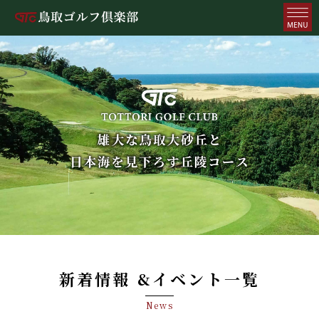
新着情報 &イベント一覧
News