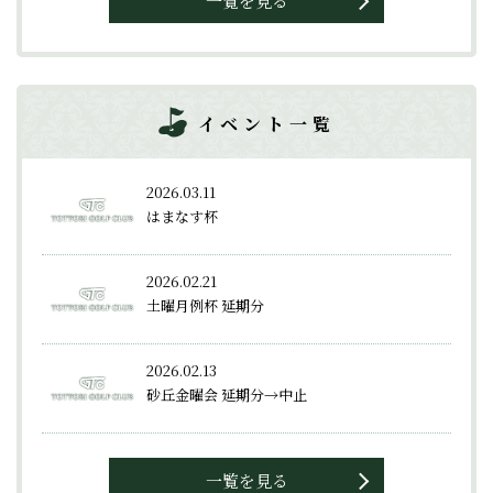
一覧を見る
イベント一覧
2026.03.11
はまなす杯
2026.02.21
土曜月例杯 延期分
2026.02.13
砂丘金曜会 延期分→中止
一覧を見る