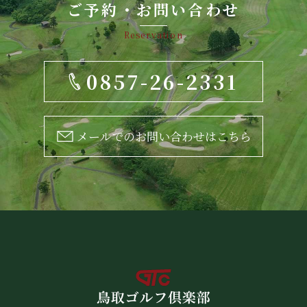
ご予約・お問い合わせ
Reservation
0857-26-2331
メールでのお問い合わせはこちら