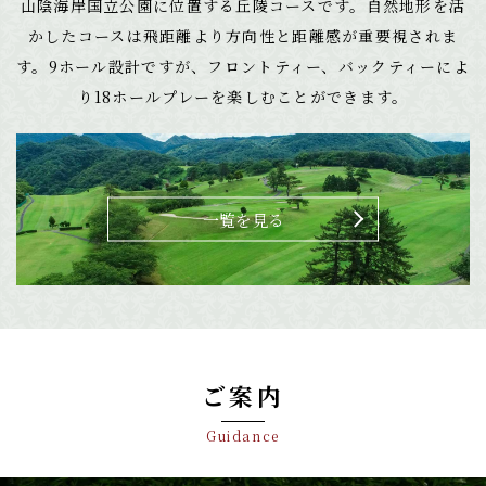
山陰海岸国立公園に位置する丘陵コースです。自然地形を活
かしたコースは飛距離より方向性と距離感が重要視されま
す。9ホール設計ですが、フロントティー、バックティーによ
り18ホールプレーを楽しむことができます。
一覧を見る
ご案内
Guidance