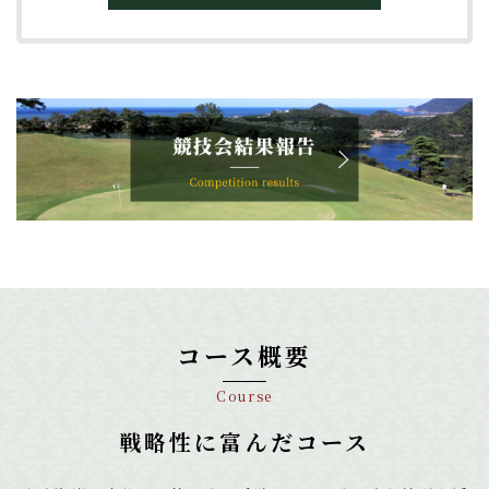
コース概要
Course
戦略性に富んだコース