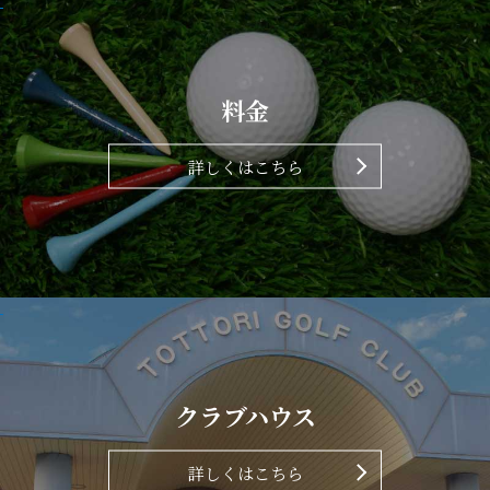
料金
詳しくはこちら
クラブハウス
詳しくはこちら