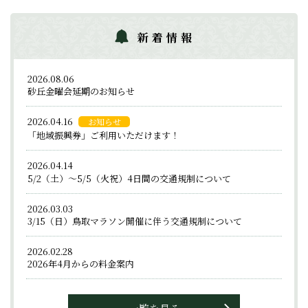
新着情報
2026.08.06
砂丘金曜会延期のお知らせ
2026.04.16
お知らせ
「地域振興券」ご利用いただけます！
2026.04.14
5/2（土）～5/5（火祝）4日間の交通規制について
2026.03.03
3/15（日）鳥取マラソン開催に伴う交通規制について
2026.02.28
2026年4月からの料金案内