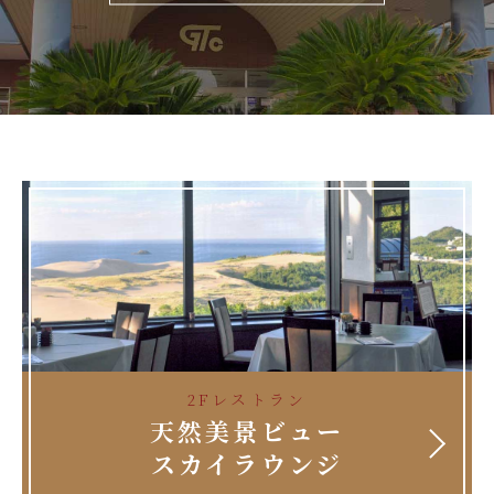
2Fレストラン
天然美景ビュー
スカイラウンジ