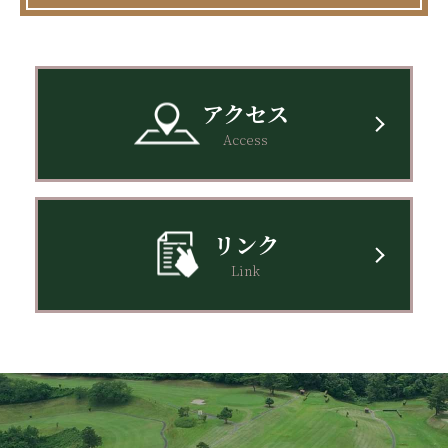
アクセス
Access
リンク
Link