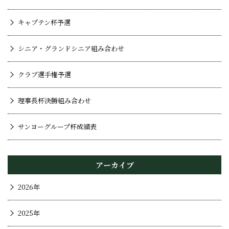
キャプテン杯予選
シニア・グランドシニア組み合わせ
クラブ選手権予選
理事長杯決勝組み合わせ
サンヨーグループ杯成績表
アーカイブ
2026年
2025年