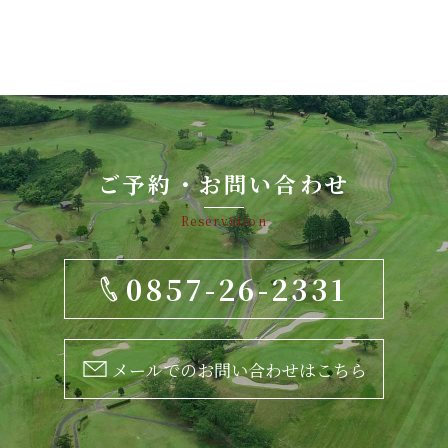
ご予約・お問い合わせ
Reservation
0857-26-2331
メールでのお問い合わせはこちら