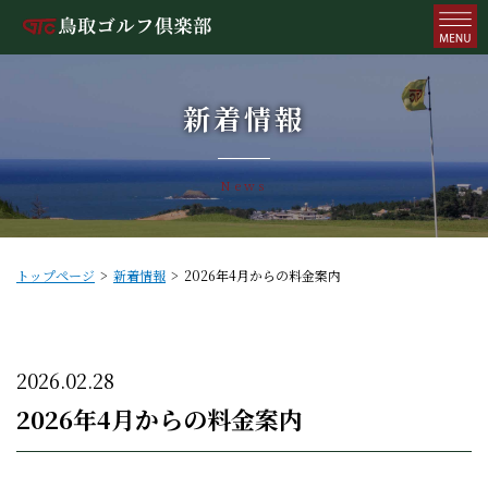
新着情報
News
トップページ
新着情報
2026年4月からの料金案内
2026.02.28
2026年4月からの料金案内