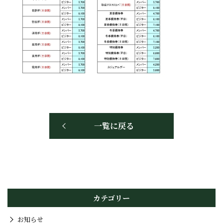
一覧に戻る
カテゴリー
お知らせ