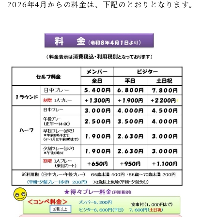
2026年4月からの料金は、下記のとおりとなります。