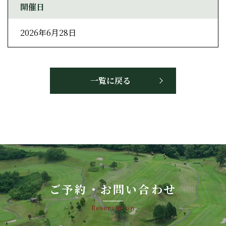
開催日
2026年6月28日
一覧に戻る
ご予約・お問い合わせ
Reservation