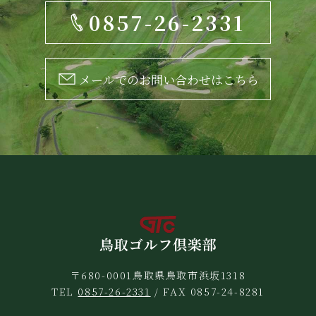
0857-26-2331
メールでのお問い合わせはこちら
〒680-0001鳥取県鳥取市浜坂1318
TEL
0857-26-2331
/ FAX 0857-24-8281