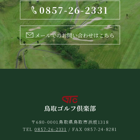
0857-26-2331
メールでのお問い合わせはこちら
〒680-0001鳥取県鳥取市浜坂1318
TEL
0857-26-2331
/ FAX 0857-24-8281