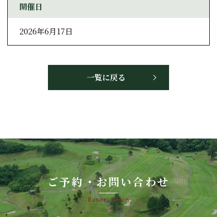
開催日
2026年6月17日
一覧に戻る
ご予約・お問い合わせ
Reservation