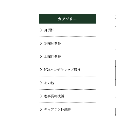
カテゴリー
月例杯
水曜月例杯
土曜月例杯
JGAハンデキャップ競技
その他
理事長杯決勝
キャプテン杯決勝