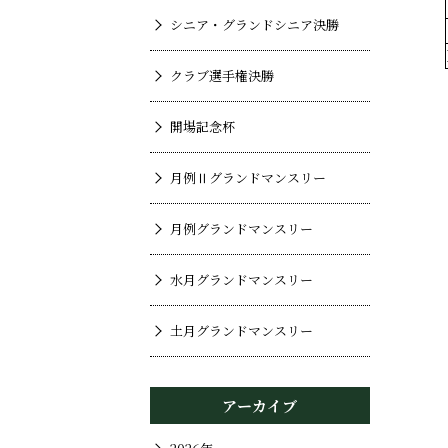
シニア・グランドシニア決勝
クラブ選手権決勝
開場記念杯
月例Ⅱグランドマンスリー
月例グランドマンスリー
水月グランドマンスリー
土月グランドマンスリー
アーカイブ