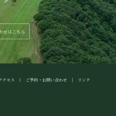
わせはこちら
アクセス
ご予約・お問い合わせ
リンク