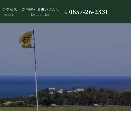
アクセス
ご予約・お問い合わせ
0857-26-2331
Access
Reservation