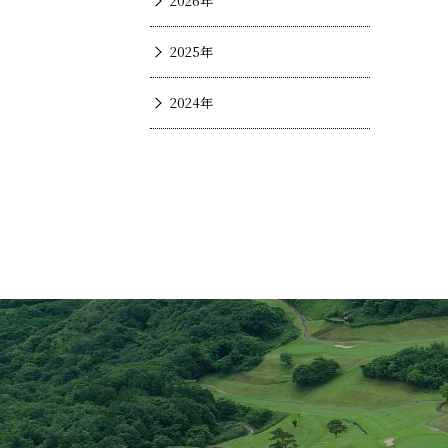
2026年
2025年
2024年