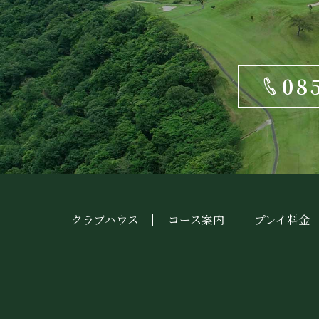
08
クラブハウス
コース案内
プレイ料金