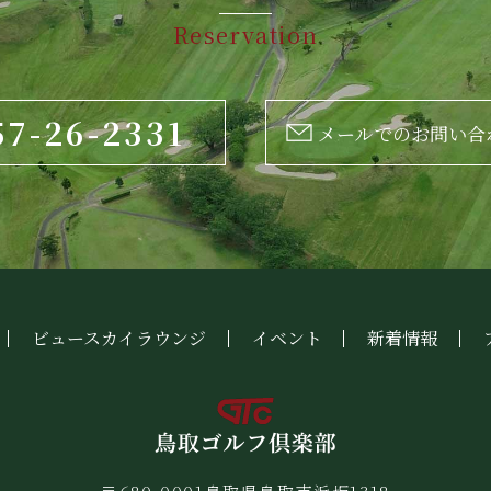
Reservation
57-26-2331
メールでのお問い合
ビュースカイラウンジ
イベント
新着情報