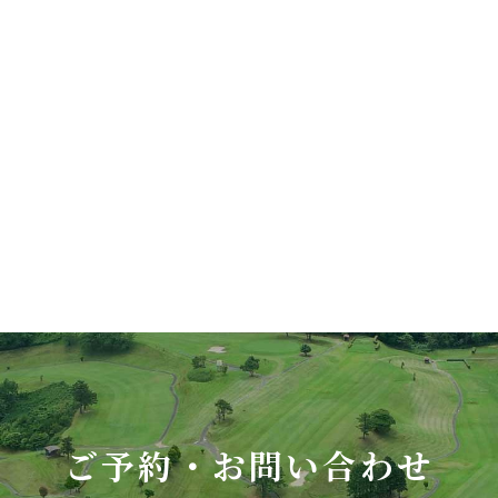
ご予約・お問い合わせ