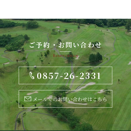
ご予約・お問い合わせ
Reservation
0857-26-2331
メールでのお問い合わせはこちら