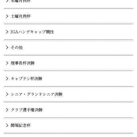
水曜月例杯
土曜月例杯
JGAハンデキャップ競技
その他
理事長杯決勝
キャプテン杯決勝
シニア・グランドシニア決勝
クラブ選手権決勝
開場記念杯