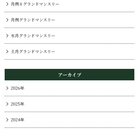
月例Ⅱグランドマンスリー
月例グランドマンスリー
水月グランドマンスリー
土月グランドマンスリー
アーカイブ
2026年
2025年
2024年