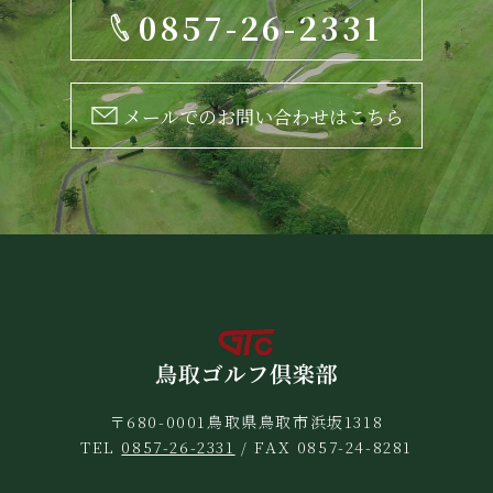
0857-26-2331
メールでのお問い合わせはこちら
〒680-0001鳥取県鳥取市浜坂1318
TEL
0857-26-2331
/ FAX 0857-24-8281