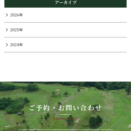
アーカイブ
2026年
2025年
2024年
ご予約・お問い合わせ
Reservation