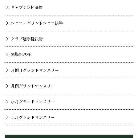
キャプテン杯決勝
シニア・グランドシニア決勝
クラブ選手権決勝
開場記念杯
月例Ⅱグランドマンスリー
月例グランドマンスリー
水月グランドマンスリー
土月グランドマンスリー