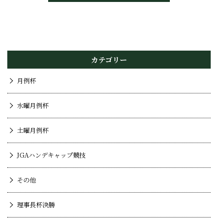
カテゴリー
月例杯
水曜月例杯
土曜月例杯
JGAハンデキャップ競技
その他
理事長杯決勝