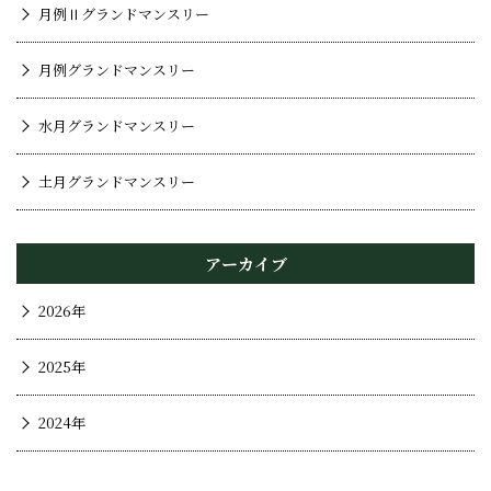
月例Ⅱグランドマンスリー
月例グランドマンスリー
水月グランドマンスリー
土月グランドマンスリー
アーカイブ
2026年
2025年
2024年