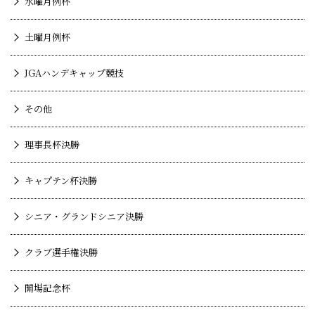
水曜月例杯
土曜月例杯
JGAハンデキャップ競技
その他
理事長杯決勝
キャプテン杯決勝
シニア・グランドシニア決勝
クラブ選手権決勝
開場記念杯