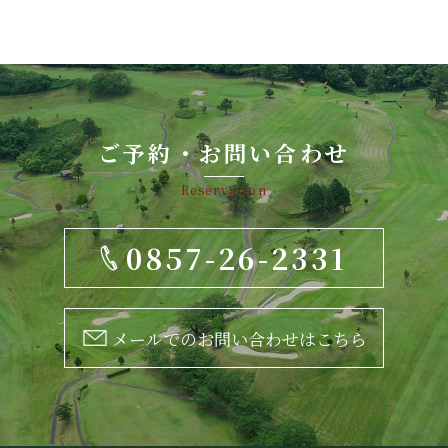
ご予約・お問い合わせ
Reservation
0857-26-2331
メールでのお問い合わせはこちら