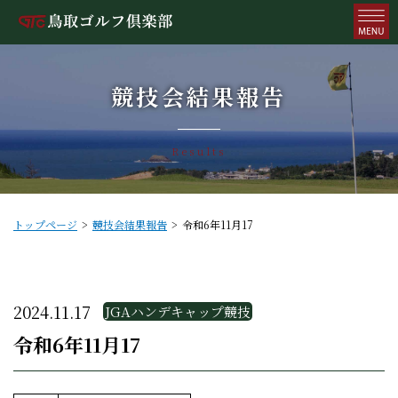
競技会結果報告
Results
トップページ
競技会結果報告
令和6年11月17
2024.11.17
JGAハンデキャップ競技
令和6年11月17