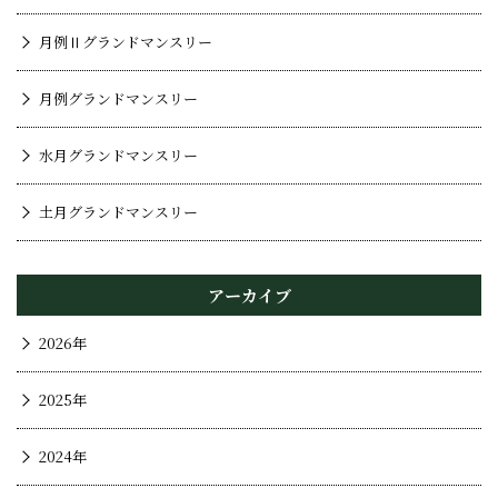
月例Ⅱグランドマンスリー
月例グランドマンスリー
水月グランドマンスリー
土月グランドマンスリー
アーカイブ
2026年
2025年
2024年