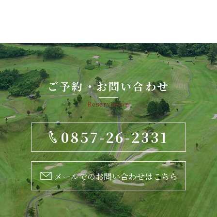
ご予約・お問い合わせ
Reservation
0857-26-2331
メールでのお問い合わせはこちら